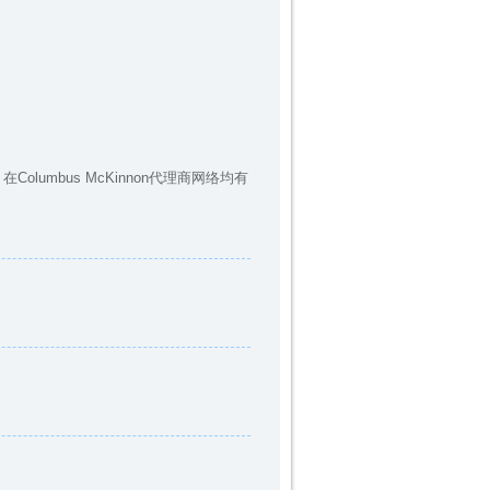
lumbus McKinnon代理商网络均有